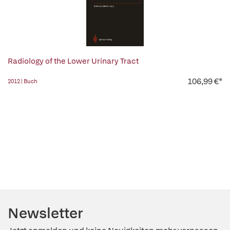
Radiology of the Lower Urinary Tract
106,99 €*
2012 | Buch
Newsletter