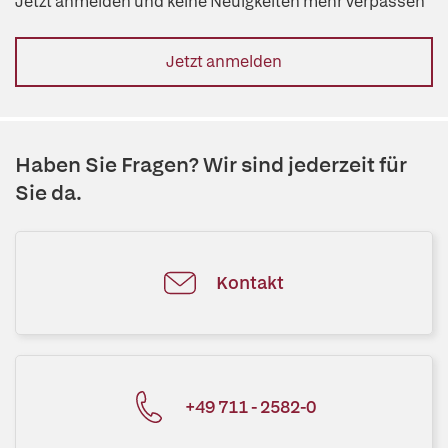
Jetzt anmelden und keine Neuigkeiten mehr verpassen
Jetzt anmelden
Haben Sie Fragen? Wir sind jederzeit für
Sie da.
Kontakt
+49 711 - 2582-0