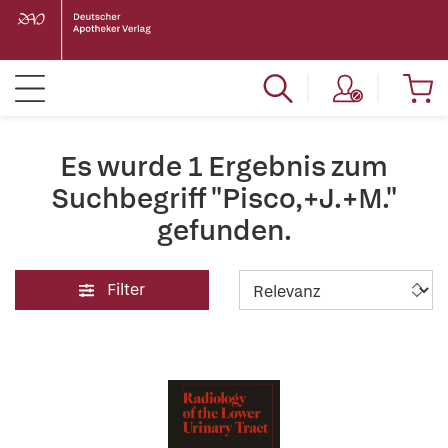
Es wurde 1 Ergebnis zum
Suchbegriff "Pisco,+J.+M."
gefunden.
Filter