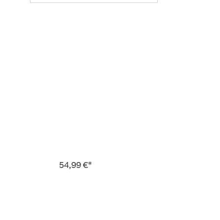
54,99 €*