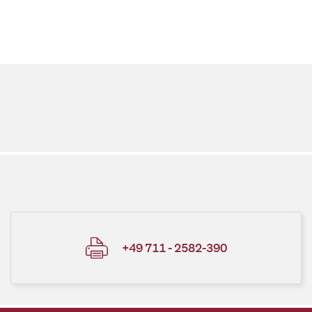
+49 711 - 2582-390