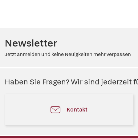
Newsletter
Jetzt anmelden und keine Neuigkeiten mehr verpassen
Haben Sie Fragen? Wir sind jederzeit fü
Kontakt