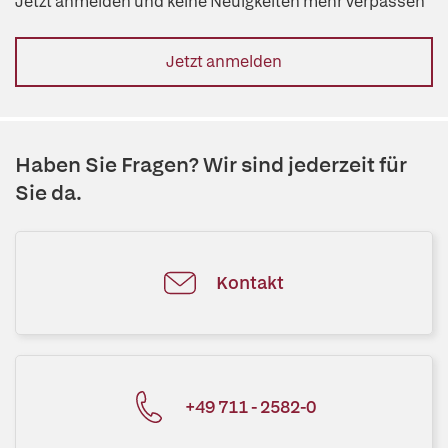
Jetzt anmelden und keine Neuigkeiten mehr verpassen
Jetzt anmelden
Haben Sie Fragen? Wir sind jederzeit für
Sie da.
Kontakt
+49 711 - 2582-0