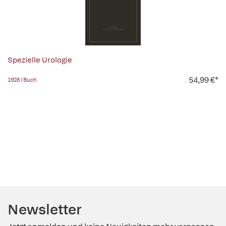
Spezielle Urologie
54,99 €*
1928 | Buch
Newsletter