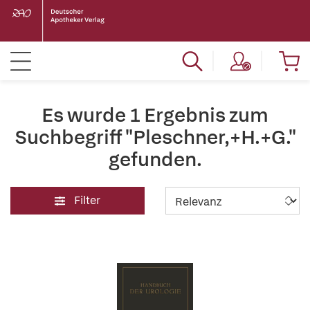
Es wurde 1 Ergebnis zum
Suchbegriff "Pleschner,+H.+G."
gefunden.
Filter