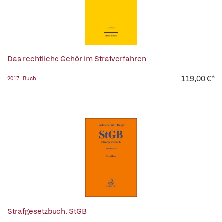
Das rechtliche Gehör im Strafverfahren
119,00 €*
2017 | Buch
Strafgesetzbuch. StGB