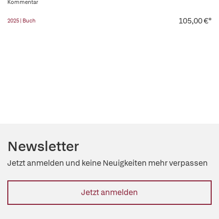
Kommentar
105,00 €*
2025 | Buch
Newsletter
Jetzt anmelden und keine Neuigkeiten mehr verpassen
Jetzt anmelden