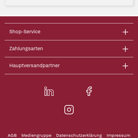
Shop-Service
Zahlungsarten
Hauptversandpartner
AGB
Mediengruppe
Datenschutzerklärung
Impressum