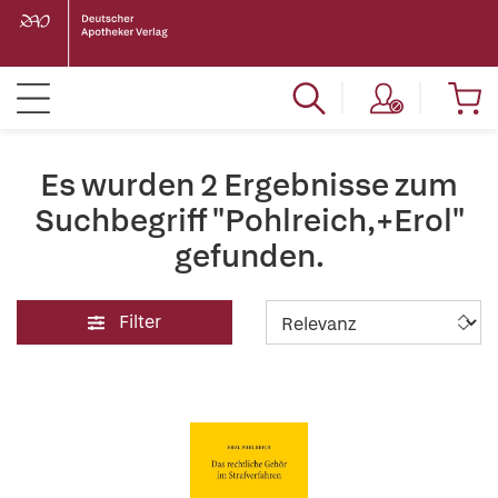
Es wurden 2 Ergebnisse zum
Suchbegriff "Pohlreich,+Erol"
gefunden.
Filter