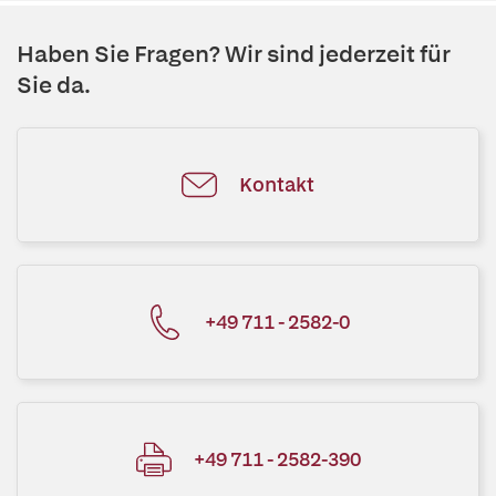
Haben Sie Fragen? Wir sind jederzeit für
Sie da.
Kontakt
+49 711 - 2582-0
+49 711 - 2582-390