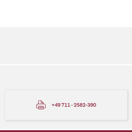
+49 711 - 2582-390