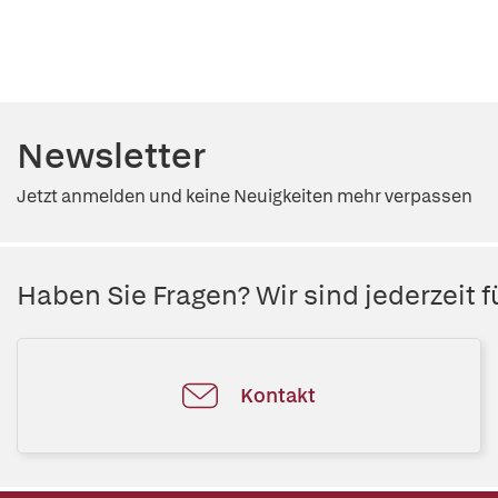
Newsletter
Jetzt anmelden und keine Neuigkeiten mehr verpassen
Haben Sie Fragen? Wir sind jederzeit fü
Kontakt