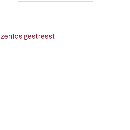
nzenlos gestresst