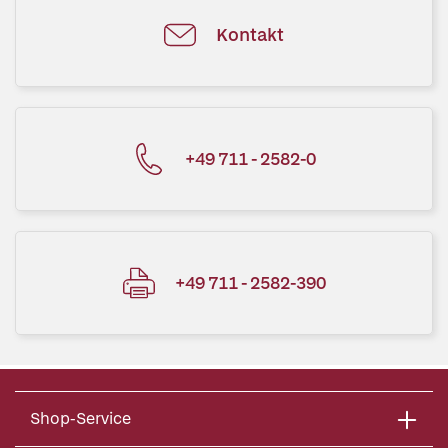
Kontakt
+49 711 - 2582-0
+49 711 - 2582-390
Shop-Service