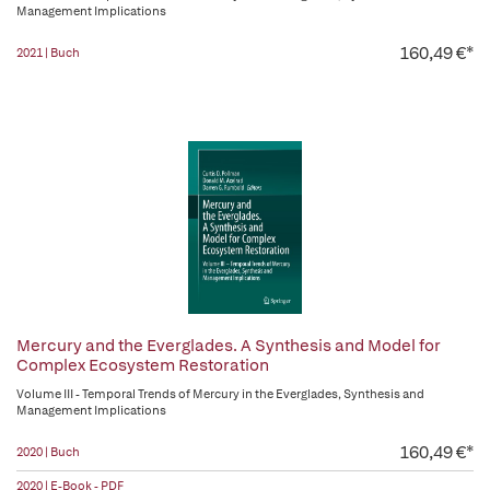
Management Implications
160,49 €*
2021 | Buch
Mercury and the Everglades. A Synthesis and Model for
Complex Ecosystem Restoration
Volume III - Temporal Trends of Mercury in the Everglades, Synthesis and
Management Implications
160,49 €*
2020 | Buch
2020 | E-Book - PDF