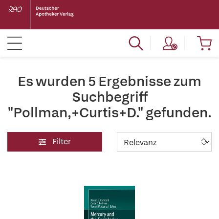
Es wurden 5 Ergebnisse zum
Suchbegriff
"Pollman,+Curtis+D." gefunden.
Filter