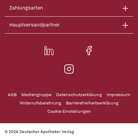
Zahlungsarten
Hauptversandpartner
AGB
Mediengruppe
Datenschutzerklärung
Impressum
Widerrufsbelehrung
Barrierefreiheitserklärung
Cookie Einstellungen
© 2026 Deutscher Apotheker Verlag