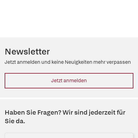
Newsletter
Jetzt anmelden und keine Neuigkeiten mehr verpassen
Jetzt anmelden
Haben Sie Fragen? Wir sind jederzeit für
Sie da.