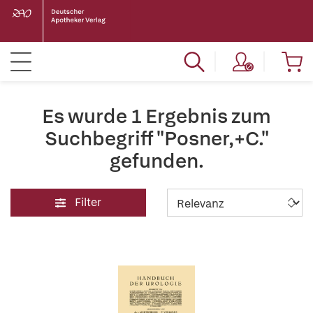
Es wurde 1 Ergebnis zum
Suchbegriff "Posner,+C."
gefunden.
Filter