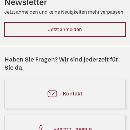
Newsletter
Jetzt anmelden und keine Neuigkeiten mehr verpassen
Jetzt anmelden
Haben Sie Fragen? Wir sind jederzeit für
Sie da.
Kontakt
+49 711 - 2582-0