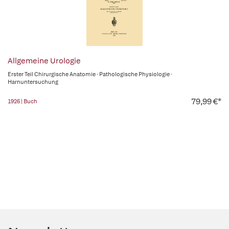
Allgemeine Urologie
Erster Teil Chirurgische Anatomie · Pathologische Physiologie ·
Harnuntersuchung
79,99 €*
1926 | Buch