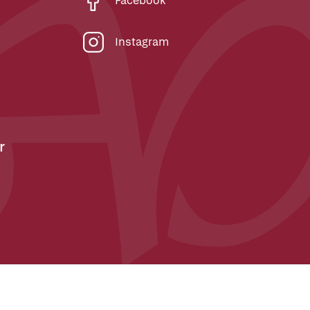
Facebook
Instagram
r