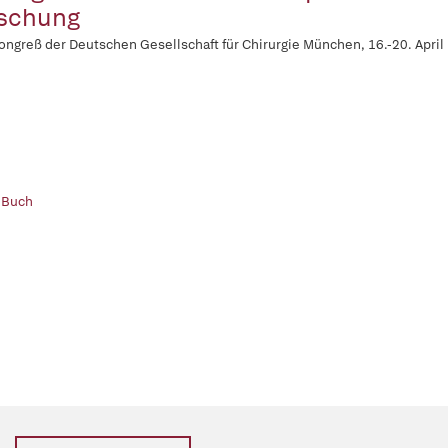
schung
ongreß der Deutschen Gesellschaft für Chirurgie München, 16.-20. April
 Buch