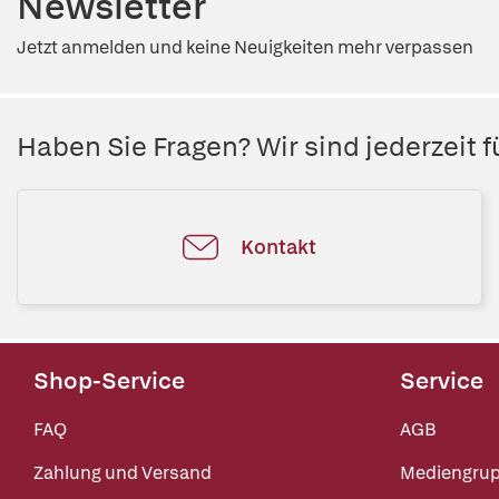
Newsletter
Jetzt anmelden und keine Neuigkeiten mehr verpassen
Haben Sie Fragen? Wir sind jederzeit fü
Kontakt
Shop-Service
Service
FAQ
AGB
Zahlung und Versand
Mediengru