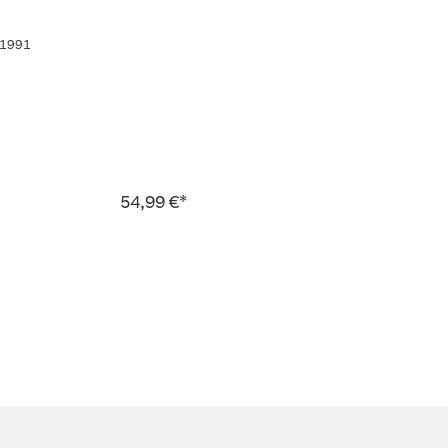
 1991
54,99 €*