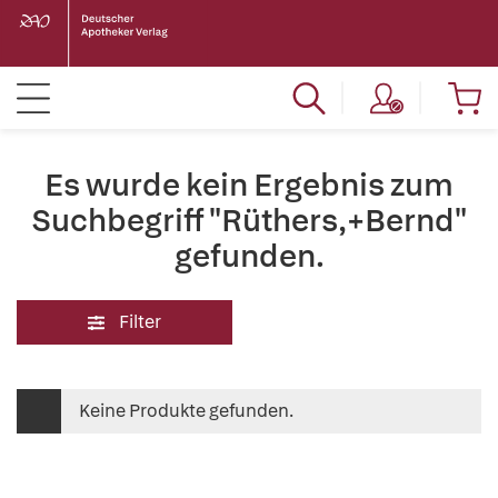
Es wurde kein Ergebnis zum
Suchbegriff "Rüthers,+Bernd"
gefunden.
Filter
Keine Produkte gefunden.