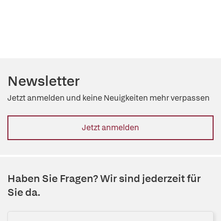
Newsletter
Jetzt anmelden und keine Neuigkeiten mehr verpassen
Jetzt anmelden
Haben Sie Fragen? Wir sind jederzeit für
Sie da.