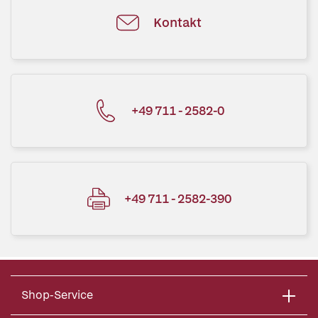
Kontakt
+49 711 - 2582-0
+49 711 - 2582-390
Shop-Service