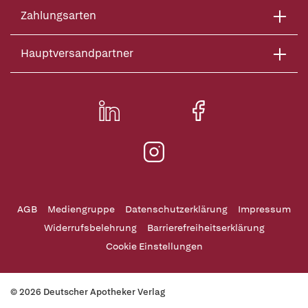
Zahlungsarten
Hauptversandpartner
AGB
Mediengruppe
Datenschutzerklärung
Impressum
Widerrufsbelehrung
Barrierefreiheitserklärung
Cookie Einstellungen
© 2026 Deutscher Apotheker Verlag