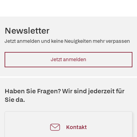
Newsletter
Jetzt anmelden und keine Neuigkeiten mehr verpassen
Jetzt anmelden
Haben Sie Fragen? Wir sind jederzeit für
Sie da.
Kontakt