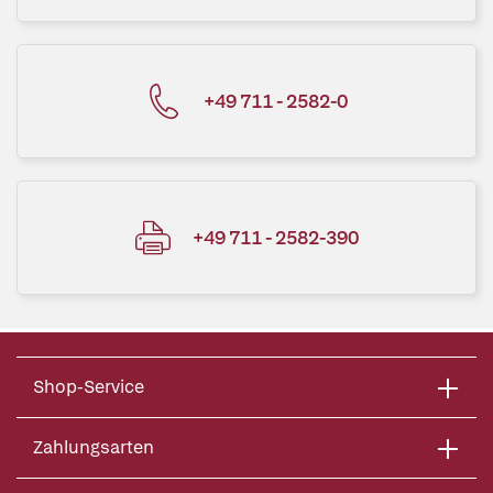
+49 711 - 2582-0
+49 711 - 2582-390
Shop-Service
Zahlungsarten