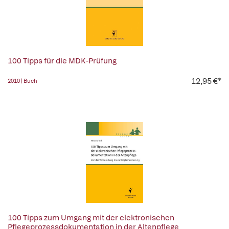
100 Tipps für die MDK-Prüfung
12,95 €*
2010 | Buch
100 Tipps zum Umgang mit der elektronischen
Pflegeprozessdokumentation in der Altenpflege