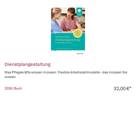
Dienstplangestaltung
Was Pflegekräfte wissen müssen. Flexible Arbeitszeitmodelle - das müssen Sie
wissen
32,00 €*
2026 | Buch