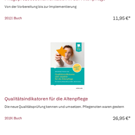
Von der Vorbereitung bis zur Implementierung
11,95 €*
2012 | Buch
Qualitätsindikatoren für die Altenpflege
Die neue Qualitätsprüfung kennen und umsetzen. Pflegenoten waren gestern
26,95 €*
2019 | Buch