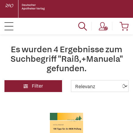
Es wurden 4 Ergebnisse zum
Suchbegriff "Raiß,+Manuela"
gefunden.
Filter