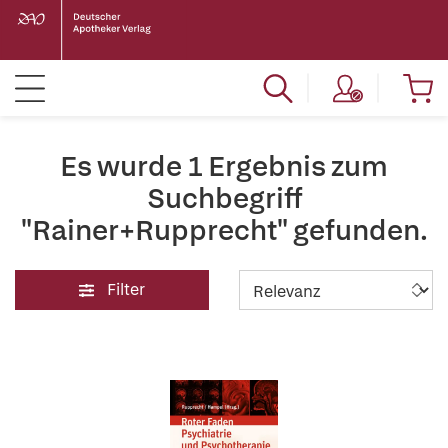
Es wurde 1 Ergebnis zum
Suchbegriff
"Rainer+Rupprecht" gefunden.
Filter