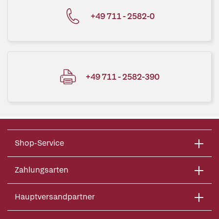
+49 711 - 2582-0
+49 711 - 2582-390
Shop-Service
Zahlungsarten
Hauptversandpartner