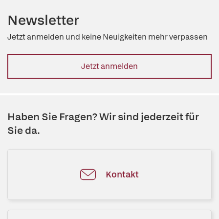
Newsletter
Jetzt anmelden und keine Neuigkeiten mehr verpassen
Jetzt anmelden
Haben Sie Fragen? Wir sind jederzeit für
Sie da.
Kontakt