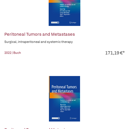
Peritoneal Tumors and Metastases
Surgical, intraperitoneal and systemic therapy
171,19 €*
2022 | Buch