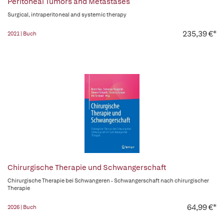
Peritoneal Tumors and Metastases
Surgical, intraperitoneal and systemic therapy
235,39 €*
2021 | Buch
Chirurgische Therapie und Schwangerschaft
Chirurgische Therapie bei Schwangeren - Schwangerschaft nach chirurgischer
Therapie
64,99 €*
2026 | Buch