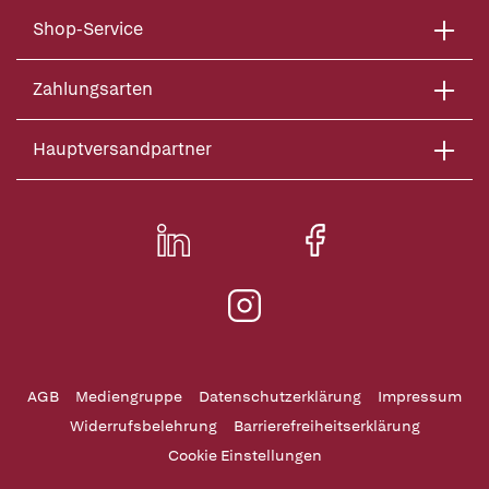
Shop-Service
Zahlungsarten
Hauptversandpartner
AGB
Mediengruppe
Datenschutzerklärung
Impressum
Widerrufsbelehrung
Barrierefreiheitserklärung
Cookie Einstellungen