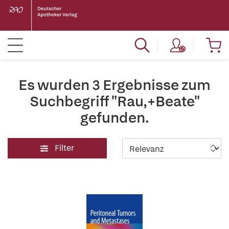
Es wurden 3 Ergebnisse zum
Suchbegriff "Rau,+Beate"
gefunden.
Filter