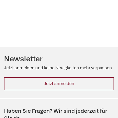
Newsletter
Jetzt anmelden und keine Neuigkeiten mehr verpassen
Jetzt anmelden
Haben Sie Fragen? Wir sind jederzeit für