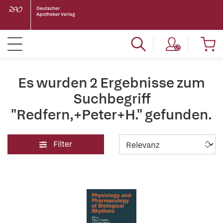
Es wurden 2 Ergebnisse zum
Suchbegriff
"Redfern,+Peter+H." gefunden.
Filter