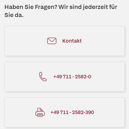
Haben Sie Fragen? Wir sind jederzeit für
Sie da.
Kontakt
+49 711 - 2582-0
+49 711 - 2582-390