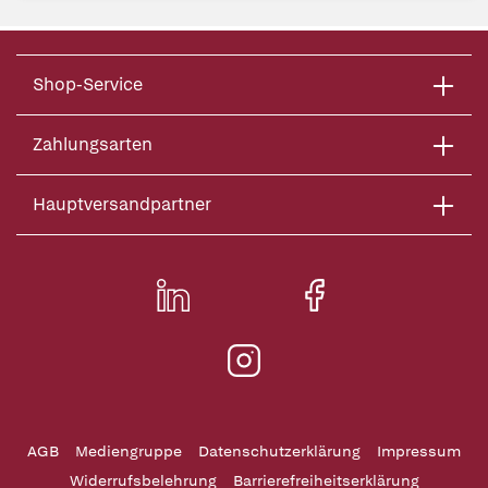
Shop-Service
Zahlungsarten
Hauptversandpartner
AGB
Mediengruppe
Datenschutzerklärung
Impressum
Widerrufsbelehrung
Barrierefreiheitserklärung