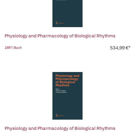
Physiology and Pharmacology of Biological Rhythms
534,99 €*
1997 | Buch
Physiology and Pharmacology of Biological Rhythms