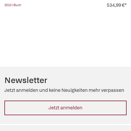
534,99 €*
2010 | Buch
Newsletter
Jetzt anmelden und keine Neuigkeiten mehr verpassen
Jetzt anmelden