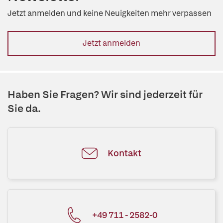
Jetzt anmelden und keine Neuigkeiten mehr verpassen
Jetzt anmelden
Haben Sie Fragen? Wir sind jederzeit für
Sie da.
Kontakt
+49 711 - 2582-0