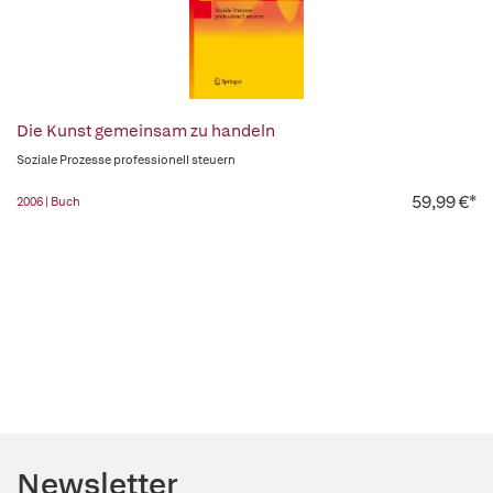
Die Kunst gemeinsam zu handeln
Soziale Prozesse professionell steuern
59,99 €*
2006 | Buch
Newsletter