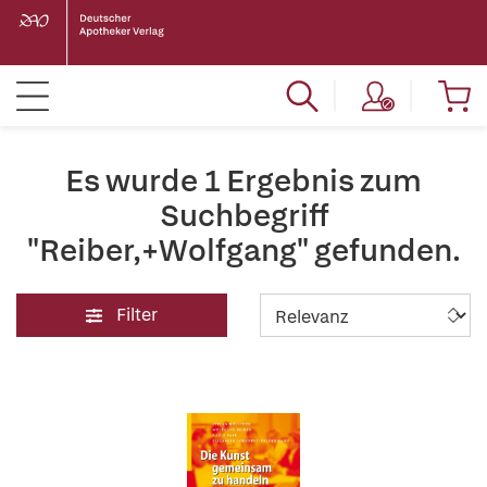
Es wurde 1 Ergebnis zum
Suchbegriff
"Reiber,+Wolfgang" gefunden.
Filter