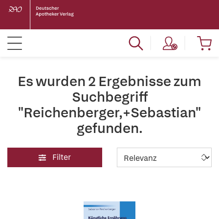
Es wurden 2 Ergebnisse zum
Suchbegriff
"Reichenberger,+Sebastian"
gefunden.
Filter