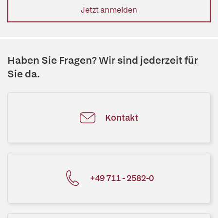
Jetzt anmelden
Haben Sie Fragen? Wir sind jederzeit für
Sie da.
Kontakt
+49 711 - 2582-0