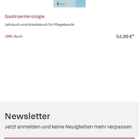
Gastroenterologie
Lehrbuch und Arbeitsbuch für Pflegeberufe
54,99 €*
1995 | Buch
Newsletter
Jetzt anmelden und keine Neuigkeiten mehr verpassen