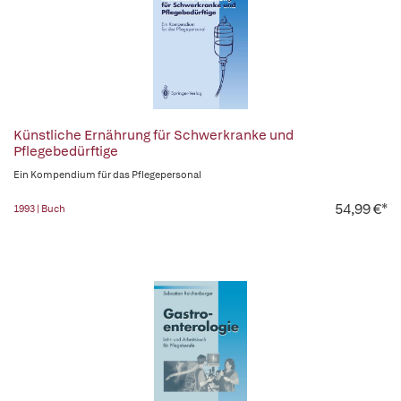
Künstliche Ernährung für Schwerkranke und
Pflegebedürftige
Ein Kompendium für das Pflegepersonal
54,99 €*
1993 | Buch