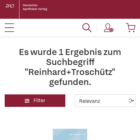
Es wurde 1 Ergebnis zum
Suchbegriff
"Reinhard+Troschütz"
gefunden.
Filter