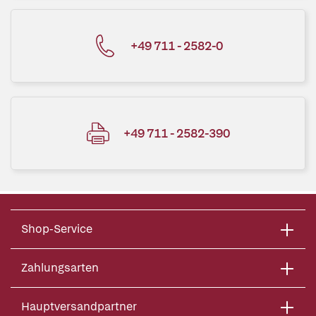
+49 711 - 2582-0
+49 711 - 2582-390
Shop-Service
Zahlungsarten
Hauptversandpartner