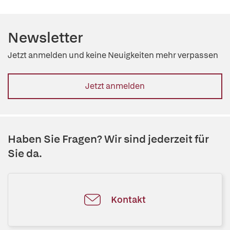
Newsletter
Jetzt anmelden und keine Neuigkeiten mehr verpassen
Jetzt anmelden
Haben Sie Fragen? Wir sind jederzeit für
Sie da.
Kontakt