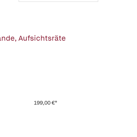
ände, Aufsichtsräte
199,00 €*