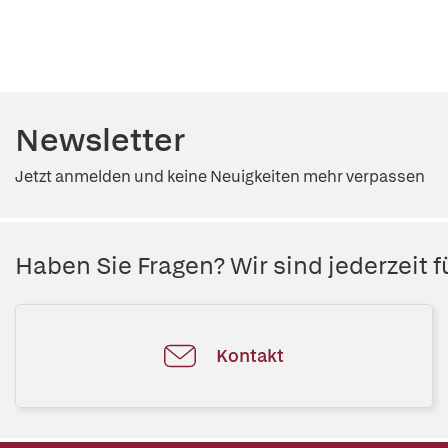
Newsletter
Jetzt anmelden und keine Neuigkeiten mehr verpassen
Haben Sie Fragen? Wir sind jederzeit fü
Kontakt