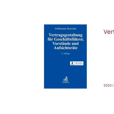
Ver
2025 |