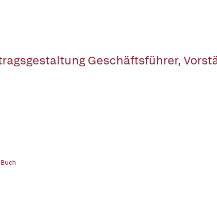
tragsgestaltung Geschäftsführer, Vorst
 Buch