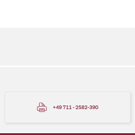
+49 711 - 2582-390