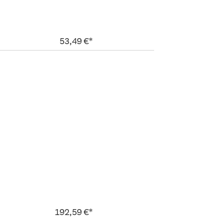
53,49 €*
192,59 €*