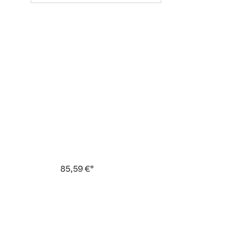
85,59 €*