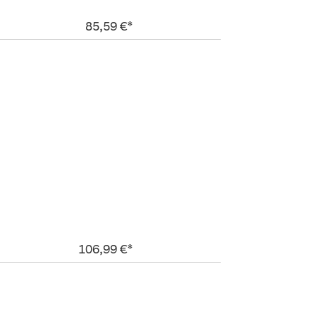
85,59 €*
106,99 €*