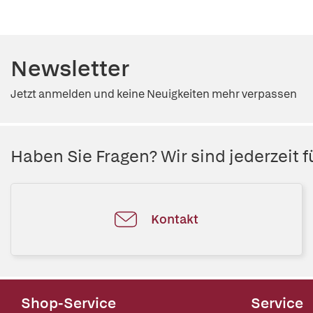
Newsletter
Jetzt anmelden und keine Neuigkeiten mehr verpassen
Haben Sie Fragen? Wir sind jederzeit fü
Kontakt
Shop-Service
Service