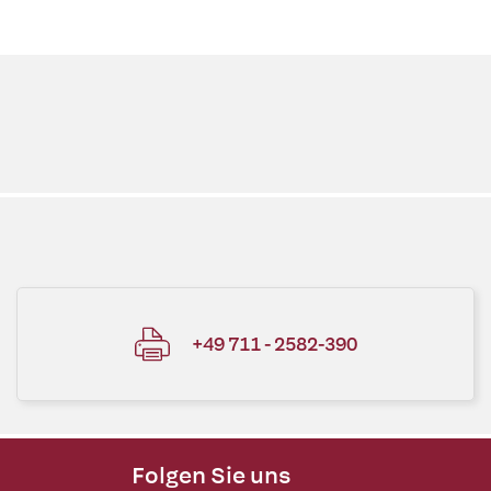
+49 711 - 2582-390
Folgen Sie uns