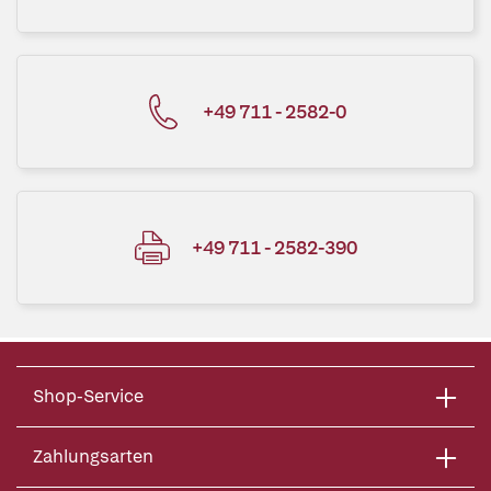
+49 711 - 2582-0
+49 711 - 2582-390
Shop-Service
Zahlungsarten