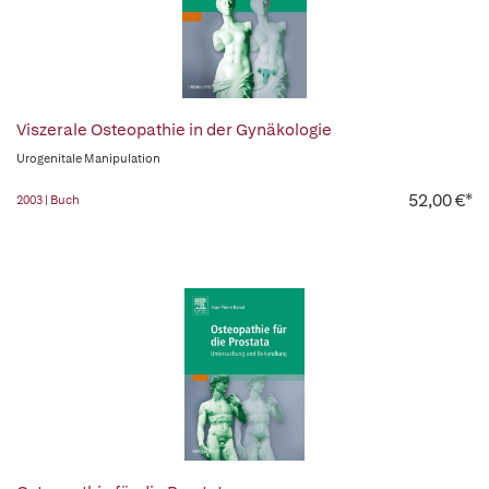
Viszerale Osteopathie in der Gynäkologie
Urogenitale Manipulation
52,00 €*
2003 | Buch