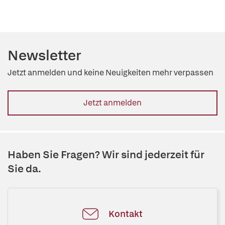
Newsletter
Jetzt anmelden und keine Neuigkeiten mehr verpassen
Jetzt anmelden
Haben Sie Fragen? Wir sind jederzeit für
Sie da.
Kontakt