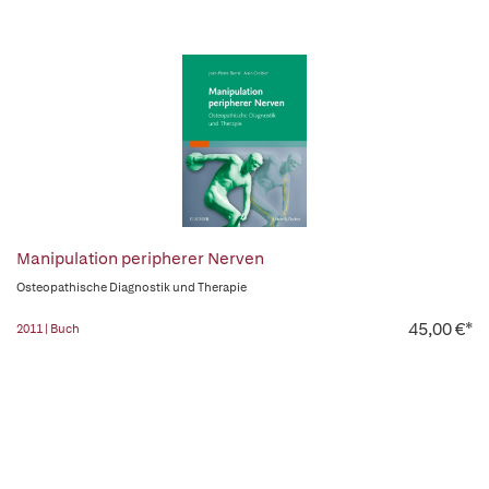
Manipulation peripherer Nerven
Osteopathische Diagnostik und Therapie
45,00 €*
2011 | Buch