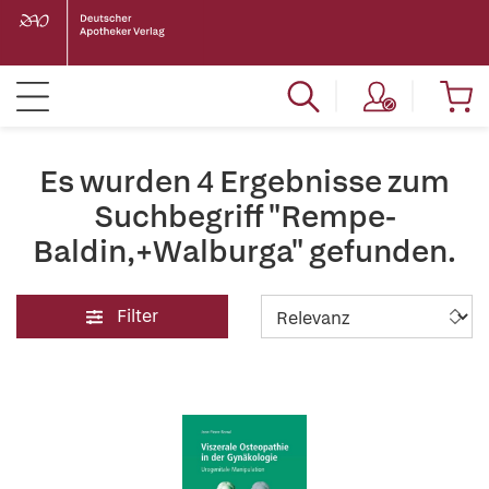
Es wurden 4 Ergebnisse zum
Suchbegriff "Rempe-
Baldin,+Walburga" gefunden.
Filter