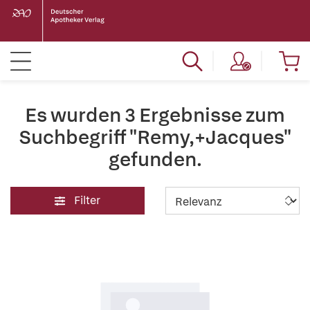
Es wurden 3 Ergebnisse zum
Suchbegriff "Remy,+Jacques"
gefunden.
Filter