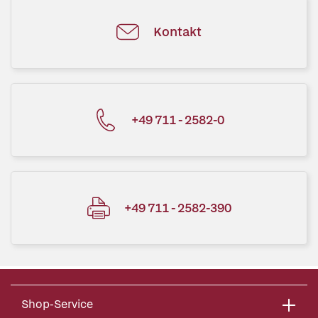
Kontakt
+49 711 - 2582-0
+49 711 - 2582-390
Shop-Service