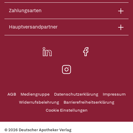
Zahlungsarten
Hauptversandpartner
AGB
Mediengruppe
Datenschutzerklärung
Impressum
Widerrufsbelehrung
Barrierefreiheitserklärung
Cookie Einstellungen
© 2026 Deutscher Apotheker Verlag