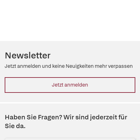
Newsletter
Jetzt anmelden und keine Neuigkeiten mehr verpassen
Jetzt anmelden
Haben Sie Fragen? Wir sind jederzeit für
Sie da.