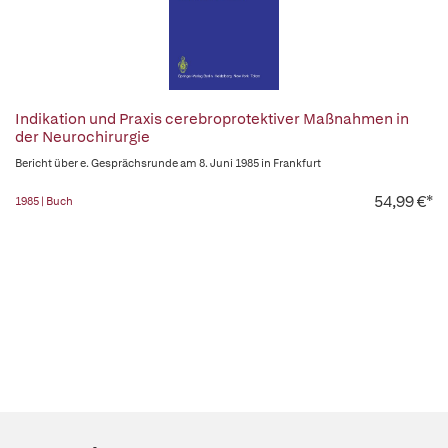
Indikation und Praxis cerebroprotektiver Maßnahmen in
der Neurochirurgie
Bericht über e. Gesprächsrunde am 8. Juni 1985 in Frankfurt
54,99 €*
1985 | Buch