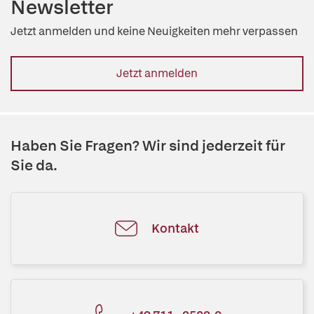
Newsletter
Jetzt anmelden und keine Neuigkeiten mehr verpassen
Jetzt anmelden
Haben Sie Fragen? Wir sind jederzeit für
Sie da.
Kontakt