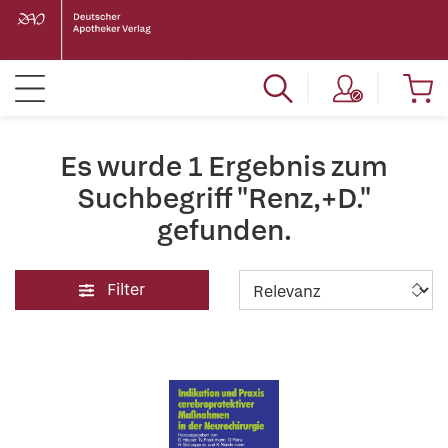
Es wurde 1 Ergebnis zum
Suchbegriff "Renz,+D."
gefunden.
Filter