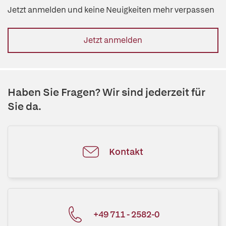
Jetzt anmelden und keine Neuigkeiten mehr verpassen
Jetzt anmelden
Haben Sie Fragen? Wir sind jederzeit für
Sie da.
Kontakt
+49 711 - 2582-0