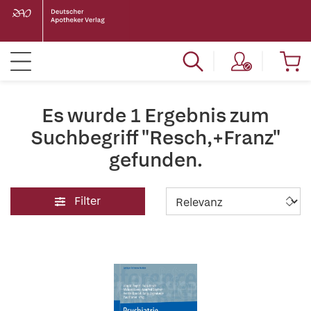
Es wurde 1 Ergebnis zum
Suchbegriff "Resch,+Franz"
gefunden.
Filter