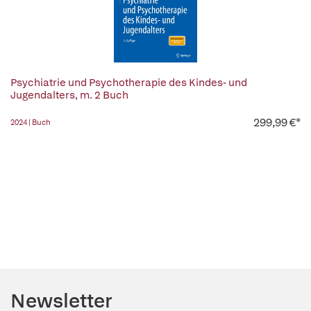
Psychiatrie und Psychotherapie des Kindes- und
Jugendalters, m. 2 Buch
299,99 €*
2024 | Buch
Newsletter