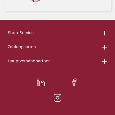
Shop-Service
Zahlungsarten
Hauptversandpartner