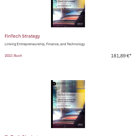
FinTech Strategy
Linking Entrepreneurship, Finance, and Technology
181,89 €*
2022 | Buch