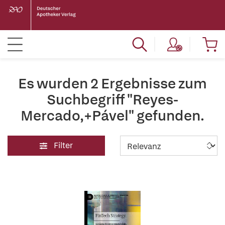
Es wurden 2 Ergebnisse zum
Suchbegriff "Reyes-
Mercado,+Pável" gefunden.
Filter