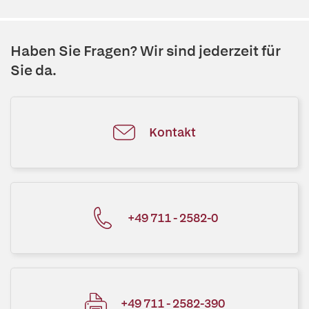
Haben Sie Fragen? Wir sind jederzeit für
Sie da.
Kontakt
+49 711 - 2582-0
+49 711 - 2582-390