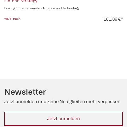
FinTech Strategy
Linking Entrepreneurship, Finance, and Technology
181,89 €*
2021 | Buch
Newsletter
Jetzt anmelden und keine Neuigkeiten mehr verpassen
Jetzt anmelden