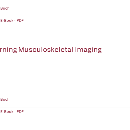
 Buch
 E-Book - PDF
rning Musculoskeletal Imaging
 Buch
 E-Book - PDF