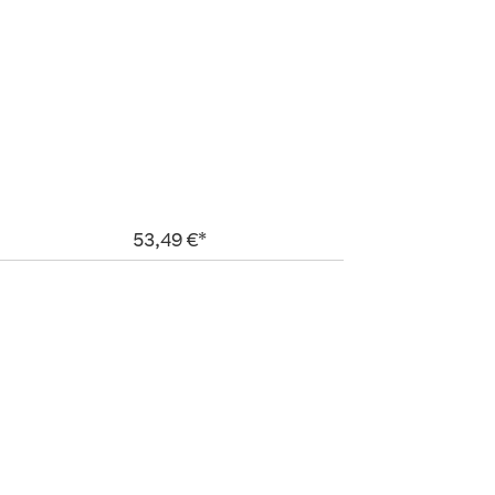
53,49 €*