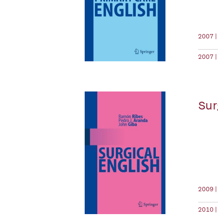
2007 |
2007 |
Sur
2009 |
2010 |