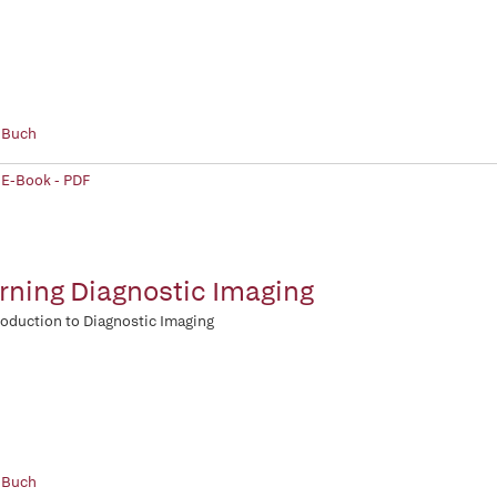
 Buch
 E-Book - PDF
rning Diagnostic Imaging
roduction to Diagnostic Imaging
 Buch