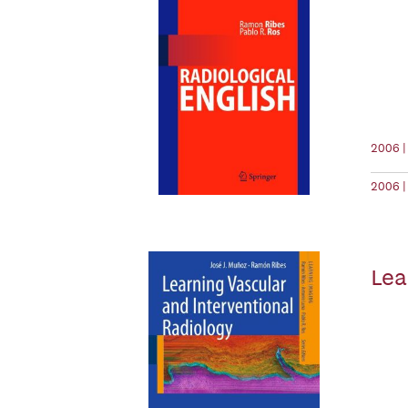
2006 |
2006 |
Lea