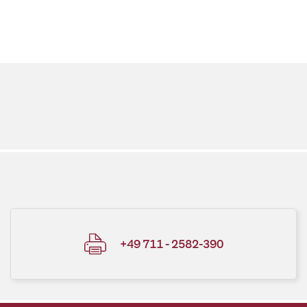
+49 711 - 2582-390