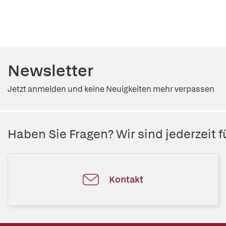
Newsletter
Jetzt anmelden und keine Neuigkeiten mehr verpassen
Haben Sie Fragen? Wir sind jederzeit fü
Kontakt