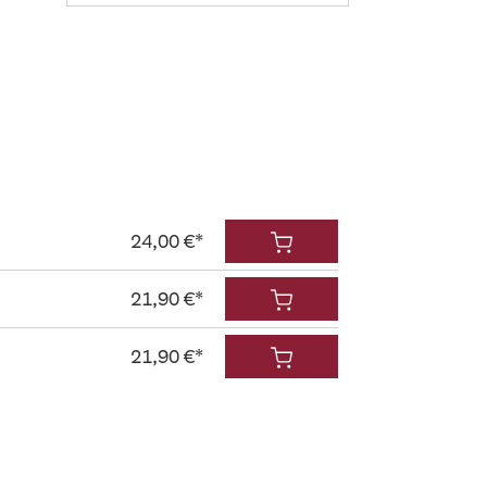
24,00 €*
21,90 €*
21,90 €*