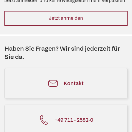
Jetzt anmelden und keine Neuigkeiten mehr verpassen
Jetzt anmelden
Haben Sie Fragen? Wir sind jederzeit für
Sie da.
Kontakt
+49 711 - 2582-0