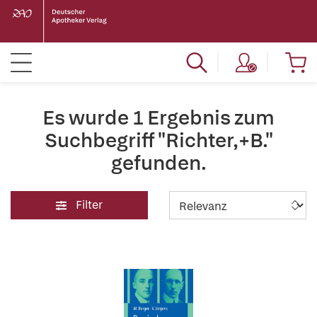
Es wurde 1 Ergebnis zum
Suchbegriff "Richter,+B."
gefunden.
Filter