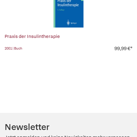
Praxis der Insulintherapie
99,99 €*
2001 | Buch
Newsletter