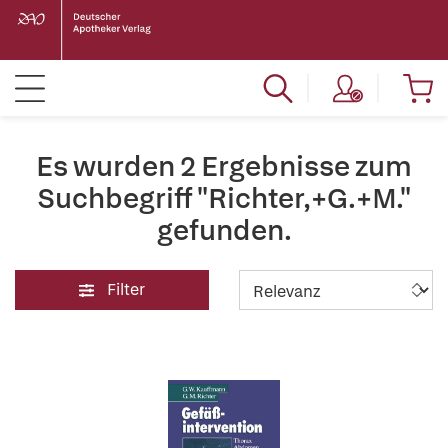
Es wurden 2 Ergebnisse zum
Suchbegriff "Richter,+G.+M."
gefunden.
Filter