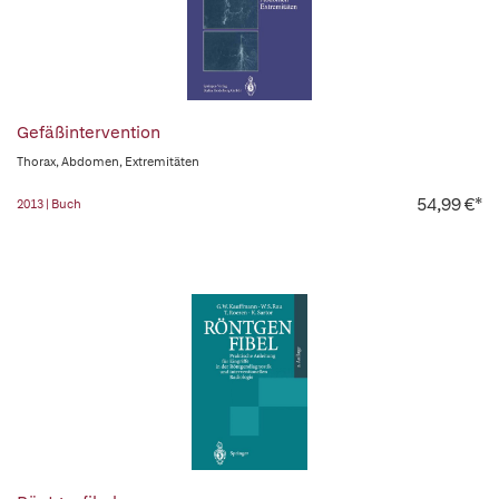
Gefäßintervention
Thorax, Abdomen, Extremitäten
54,99 €*
2013 | Buch