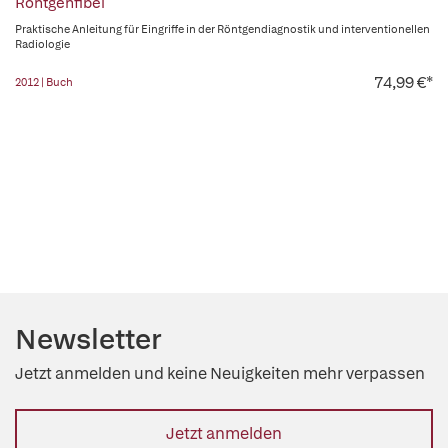
Röntgenfibel
Praktische Anleitung für Eingriffe in der Röntgendiagnostik und interventionellen
Radiologie
74,99 €*
2012 | Buch
Newsletter
Jetzt anmelden und keine Neuigkeiten mehr verpassen
Jetzt anmelden