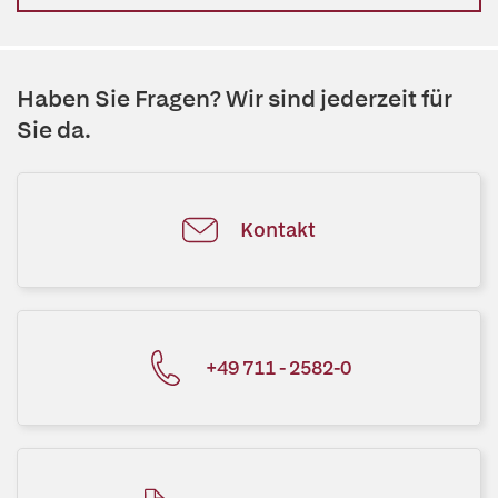
Haben Sie Fragen? Wir sind jederzeit für
Sie da.
Kontakt
+49 711 - 2582-0