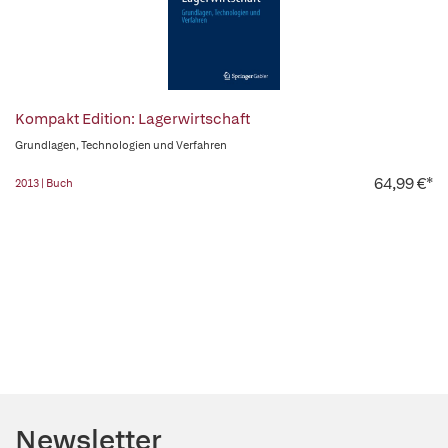
Kompakt Edition: Lagerwirtschaft
Grundlagen, Technologien und Verfahren
64,99 €*
2013 | Buch
Newsletter