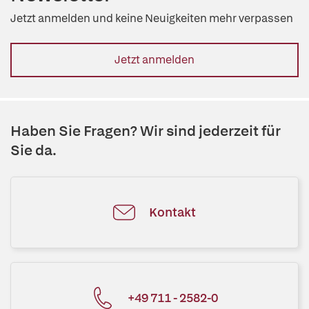
Jetzt anmelden und keine Neuigkeiten mehr verpassen
Jetzt anmelden
Haben Sie Fragen? Wir sind jederzeit für
Sie da.
Kontakt
+49 711 - 2582-0