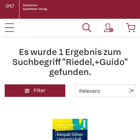
Es wurde 1 Ergebnis zum
Suchbegriff "Riedel,+Guido"
gefunden.
Filter