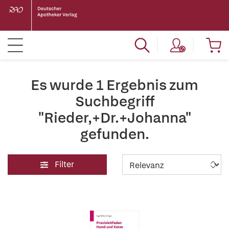
Es wurde 1 Ergebnis zum
Suchbegriff
"Rieder,+Dr.+Johanna"
gefunden.
Filter