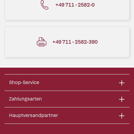
+49 711 - 2582-0
+49 711 - 2582-390
Shop-Service
Zahlungsarten
Hauptversandpartner