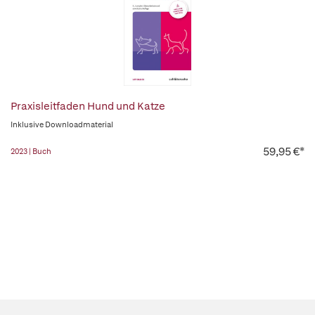
Praxisleitfaden Hund und Katze
Inklusive Downloadmaterial
59,95 €*
2023 | Buch