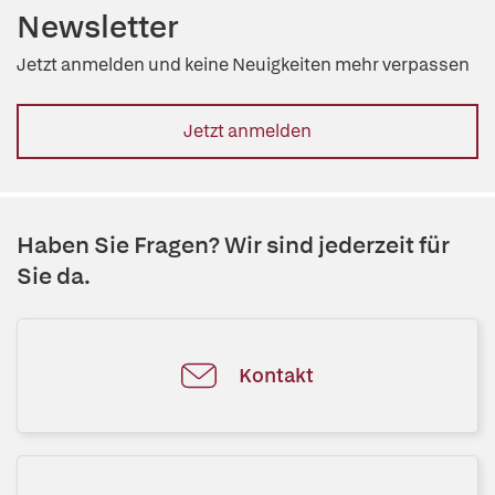
Newsletter
Jetzt anmelden und keine Neuigkeiten mehr verpassen
Jetzt anmelden
Haben Sie Fragen? Wir sind jederzeit für
Sie da.
Kontakt