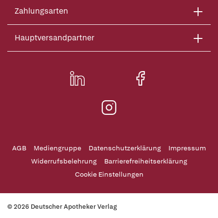
Zahlungsarten
Hauptversandpartner
AGB
Mediengruppe
Datenschutzerklärung
Impressum
Widerrufsbelehrung
Barrierefreiheitserklärung
Cookie Einstellungen
© 2026 Deutscher Apotheker Verlag