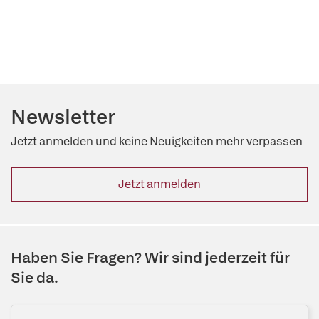
Newsletter
Jetzt anmelden und keine Neuigkeiten mehr verpassen
Jetzt anmelden
Haben Sie Fragen? Wir sind jederzeit für
Sie da.