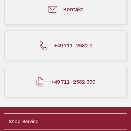
Kontakt
+49 711 - 2582-0
+49 711 - 2582-390
Shop-Service