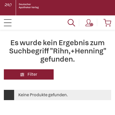
Es wurde kein Ergebnis zum
Suchbegriff "Rihn,+Henning"
gefunden.
Filter
Keine Produkte gefunden.