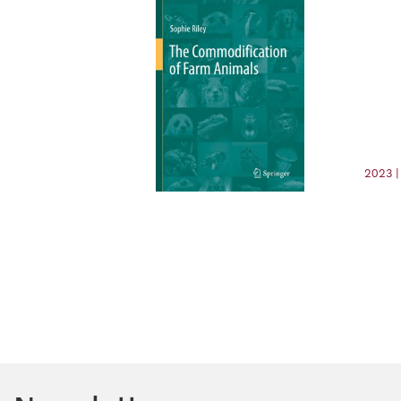
2023 |