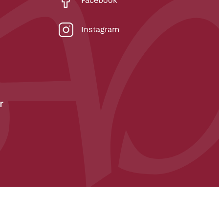
Facebook
Instagram
r