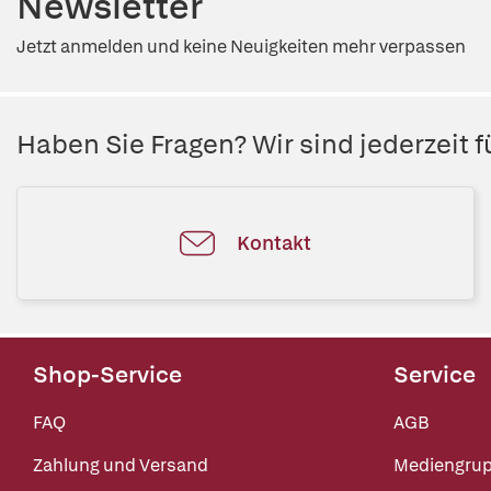
Newsletter
Jetzt anmelden und keine Neuigkeiten mehr verpassen
Haben Sie Fragen? Wir sind jederzeit fü
Kontakt
Shop-Service
Service
FAQ
AGB
Zahlung und Versand
Mediengru