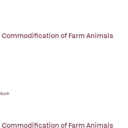
 Commodification of Farm Animals
 Buch
 Commodification of Farm Animals