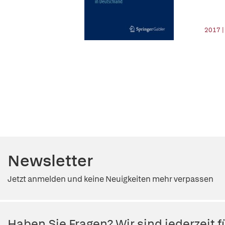
2017 |
Newsletter
Jetzt anmelden und keine Neuigkeiten mehr verpassen
Haben Sie Fragen? Wir sind jederzeit fü