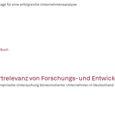
age für eine erfolgreiche Unternehmensanalyse
 Buch
trelevanz von Forschungs- und Entwic
mpirische Untersuchung börsennotierter Unternehmen in Deutschland