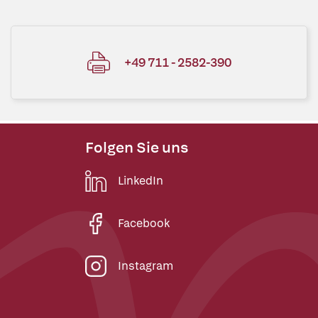
+49 711 - 2582-390
Folgen Sie uns
LinkedIn
Facebook
Instagram