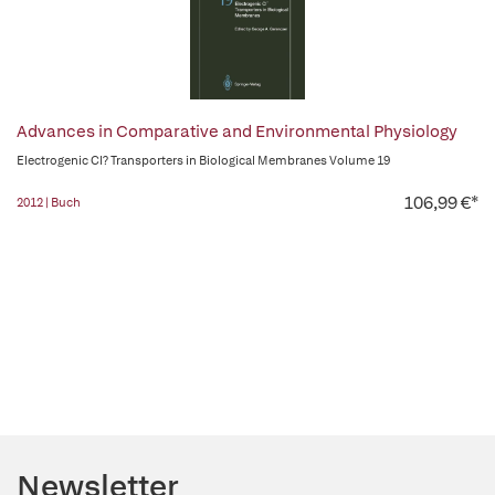
Advances in Comparative and Environmental Physiology
Electrogenic Cl? Transporters in Biological Membranes Volume 19
106,99 €*
2012 | Buch
Newsletter