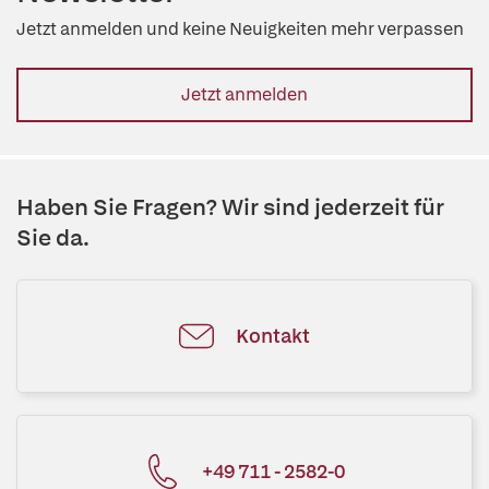
Jetzt anmelden und keine Neuigkeiten mehr verpassen
Jetzt anmelden
Haben Sie Fragen? Wir sind jederzeit für
Sie da.
Kontakt
+49 711 - 2582-0