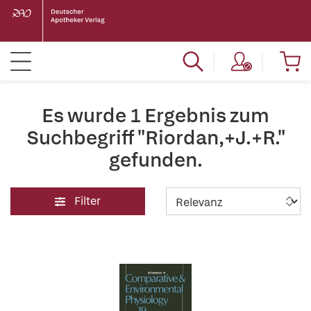
Es wurde 1 Ergebnis zum
Suchbegriff "Riordan,+J.+R."
gefunden.
Filter