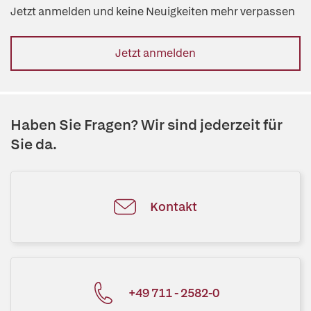
Jetzt anmelden und keine Neuigkeiten mehr verpassen
Jetzt anmelden
Haben Sie Fragen? Wir sind jederzeit für
Sie da.
Kontakt
+49 711 - 2582-0