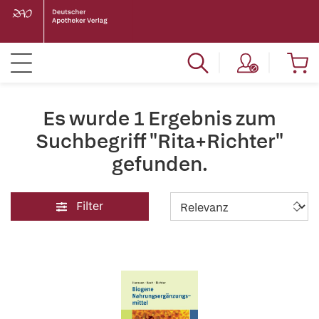
Es wurde 1 Ergebnis zum
Suchbegriff "Rita+Richter"
gefunden.
Filter