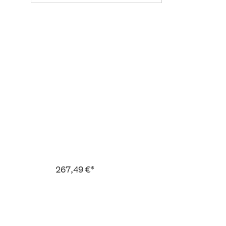
267,49 €*