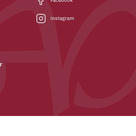
Facebook
Instagram
r