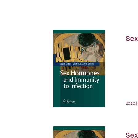
Sex
2010 |
Sex