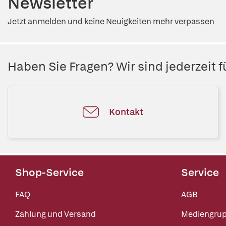
Newsletter
Jetzt anmelden und keine Neuigkeiten mehr verpassen
Haben Sie Fragen? Wir sind jederzeit fü
Kontakt
Shop-Service
Service
FAQ
AGB
Zahlung und Versand
Mediengru