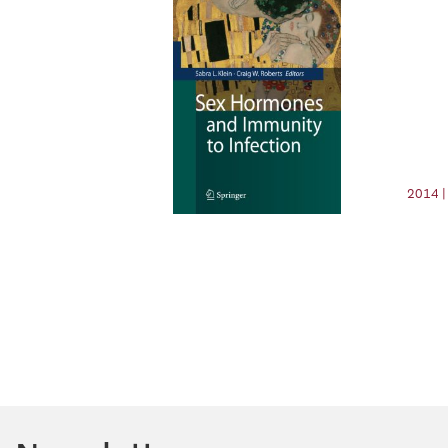
2014 |