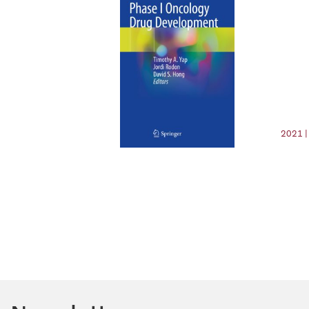
2021 |