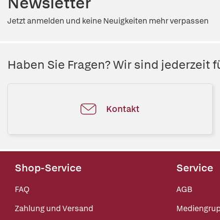
Newsletter
Jetzt anmelden und keine Neuigkeiten mehr verpassen
Haben Sie Fragen? Wir sind jederzeit fü
Kontakt
Shop-Service
Service
FAQ
AGB
Zahlung und Versand
Mediengru