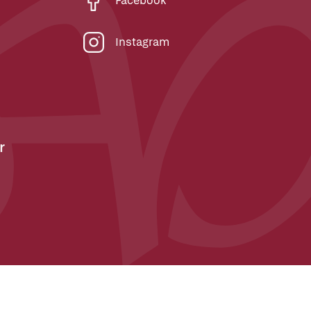
Facebook
Instagram
r