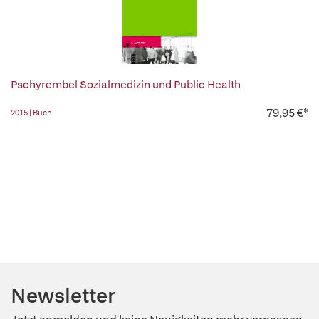
Pschyrembel Sozialmedizin und Public Health
79,95 €*
2015 | Buch
Newsletter