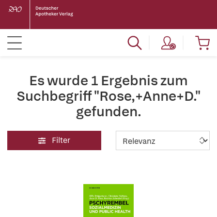
Es wurde 1 Ergebnis zum
Suchbegriff "Rose,+Anne+D."
gefunden.
Filter