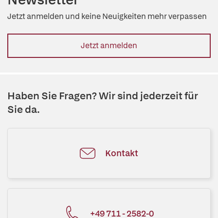
Jetzt anmelden und keine Neuigkeiten mehr verpassen
Jetzt anmelden
Haben Sie Fragen? Wir sind jederzeit für
Sie da.
Kontakt
+49 711 - 2582-0