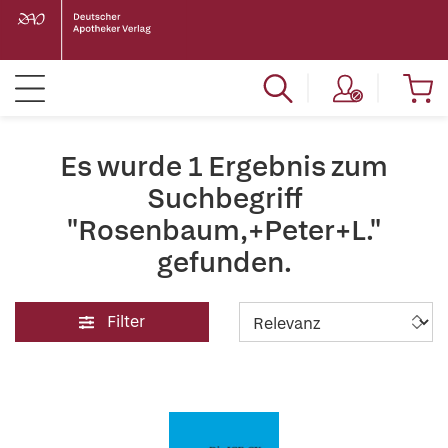
Es wurde 1 Ergebnis zum
Suchbegriff
"Rosenbaum,+Peter+L."
gefunden.
Filter