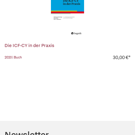
Die ICF-CY in der Praxis
30,00 €*
2020 | Buch
Newsletter