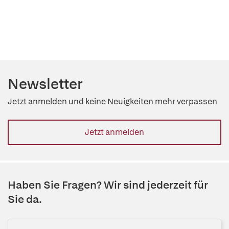
Newsletter
Jetzt anmelden und keine Neuigkeiten mehr verpassen
Jetzt anmelden
Haben Sie Fragen? Wir sind jederzeit für
Sie da.