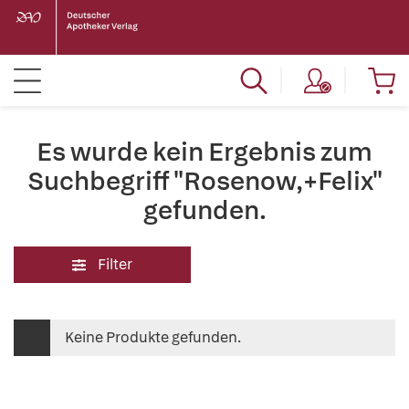
Es wurde kein Ergebnis zum
Suchbegriff "Rosenow,+Felix"
gefunden.
Filter
Keine Produkte gefunden.