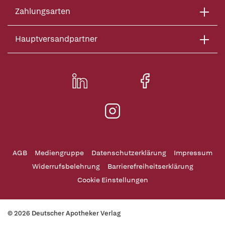
Zahlungsarten
Hauptversandpartner
AGB
Mediengruppe
Datenschutzerklärung
Impressum
Widerrufsbelehrung
Barrierefreiheitserklärung
Cookie Einstellungen
© 2026 Deutscher Apotheker Verlag