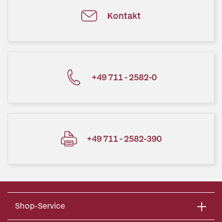
Kontakt
+49 711 - 2582-0
+49 711 - 2582-390
Shop-Service