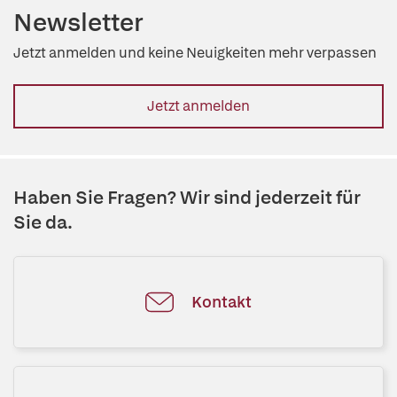
Newsletter
Jetzt anmelden und keine Neuigkeiten mehr verpassen
Jetzt anmelden
Haben Sie Fragen? Wir sind jederzeit für
Sie da.
Kontakt