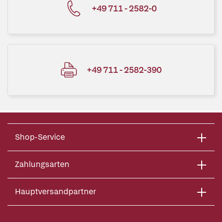
+49 711 - 2582-0
+49 711 - 2582-390
Shop-Service
Zahlungsarten
Hauptversandpartner