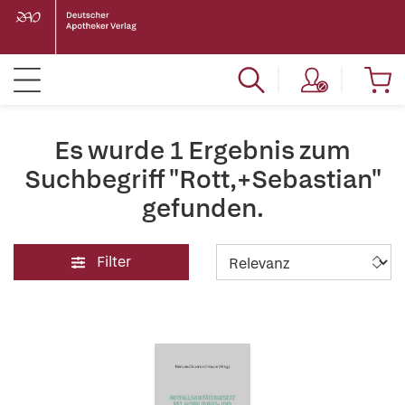
Es wurde 1 Ergebnis zum
Suchbegriff "Rott,+Sebastian"
gefunden.
Filter