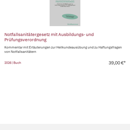
Notfallsanitätergesetz mit Ausbildungs- und
Prüfungsverordnung
Kommentar mit Erläuterungen zur Heilkundeausübung und zu Haftungsfragen
von Notfallsanitätern
39,00 €*
2026 | Buch