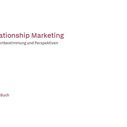
ationship Marketing
ortbestimmung und Perspektiven
 Buch