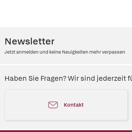
Newsletter
Jetzt anmelden und keine Neuigkeiten mehr verpassen
Haben Sie Fragen? Wir sind jederzeit fü
Kontakt