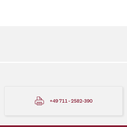
+49 711 - 2582-390