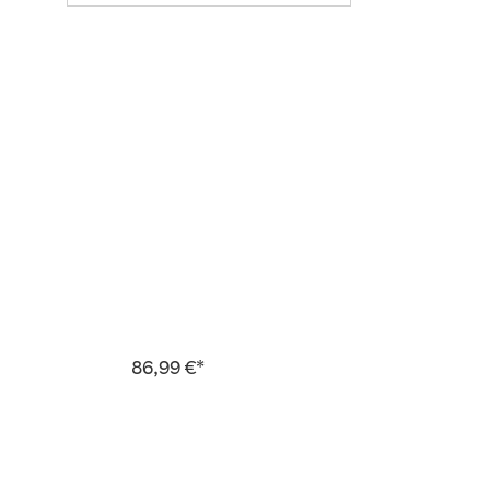
86,99 €*