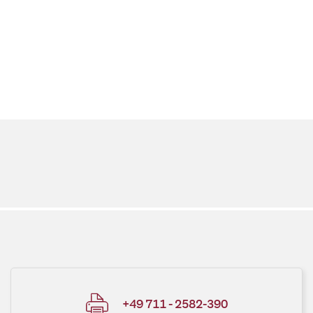
+49 711 - 2582-390