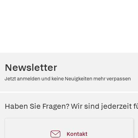
Newsletter
Jetzt anmelden und keine Neuigkeiten mehr verpassen
Haben Sie Fragen? Wir sind jederzeit fü
Kontakt