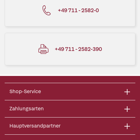
+49 711 - 2582-0
+49 711 - 2582-390
Shop-Service
Zahlungsarten
Hauptversandpartner