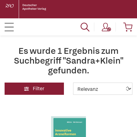
Es wurde 1 Ergebnis zum
Suchbegriff "Sandra+Klein"
gefunden.
Filter