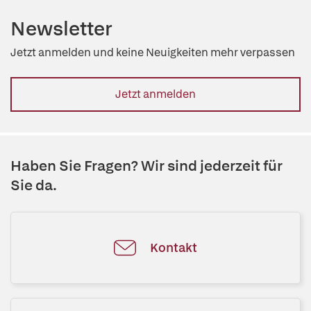
Newsletter
Jetzt anmelden und keine Neuigkeiten mehr verpassen
Jetzt anmelden
Haben Sie Fragen? Wir sind jederzeit für
Sie da.
Kontakt