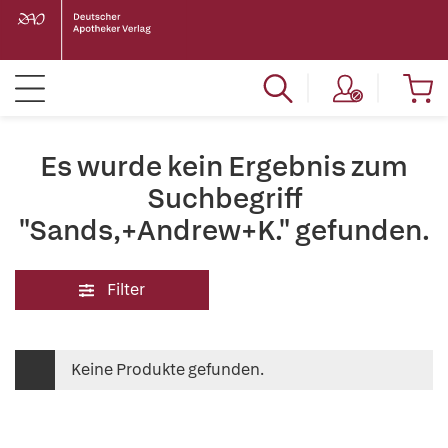
Es wurde kein Ergebnis zum
Suchbegriff
"Sands,+Andrew+K." gefunden.
Filter
Keine Produkte gefunden.