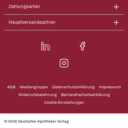
Zahlungsarten
Hauptversandpartner
AGB
Mediengruppe
Datenschutzerklärung
Impressum
Widerrufsbelehrung
Barrierefreiheitserklärung
Cookie Einstellungen
© 2026 Deutscher Apotheker Verlag