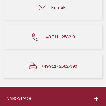
Kontakt
+49 711 - 2582-0
+49 711 - 2582-390
Shop-Service