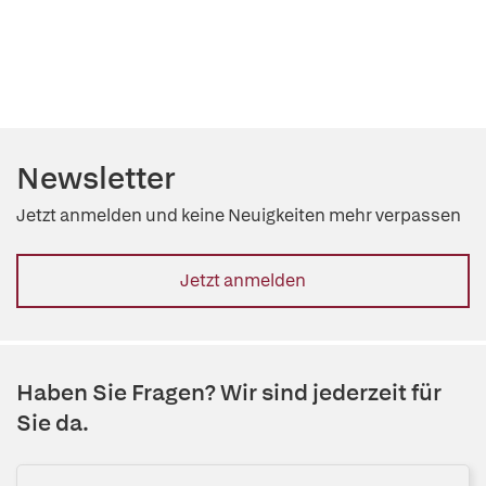
Newsletter
Jetzt anmelden und keine Neuigkeiten mehr verpassen
Jetzt anmelden
Haben Sie Fragen? Wir sind jederzeit für
Sie da.