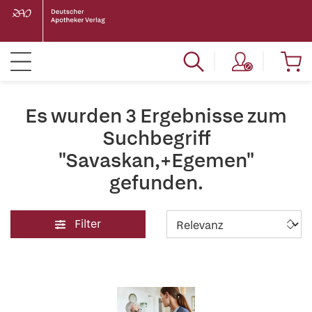
Es wurden 3 Ergebnisse zum
Suchbegriff
"Savaskan,+Egemen"
gefunden.
Filter