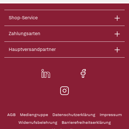
Shop-Service
Zahlungsarten
Hauptversandpartner
AGB
Mediengruppe
Datenschutzerklärung
Impressum
Widerrufsbelehrung
Barrierefreiheitserklärung