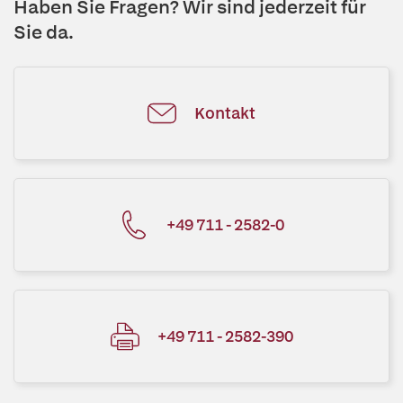
Haben Sie Fragen? Wir sind jederzeit für
Sie da.
Kontakt
+49 711 - 2582-0
+49 711 - 2582-390