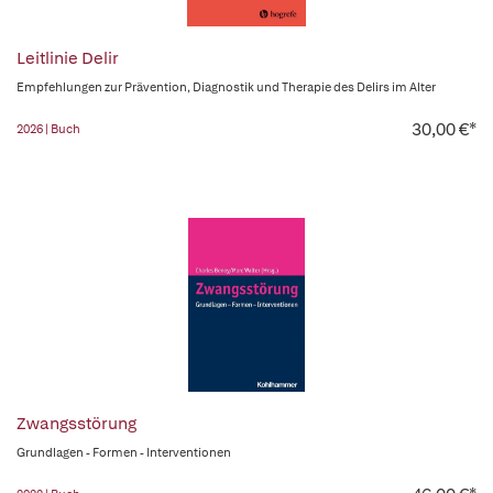
Leitlinie Delir
Empfehlungen zur Prävention, Diagnostik und Therapie des Delirs im Alter
30,00 €*
2026 | Buch
Zwangsstörung
Grundlagen - Formen - Interventionen