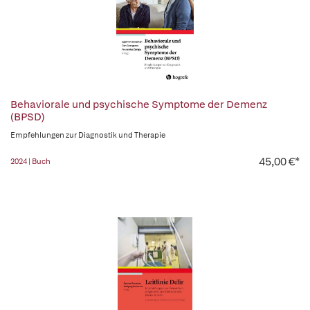
Behaviorale und psychische Symptome der Demenz
(BPSD)
Empfehlungen zur Diagnostik und Therapie
45,00 €*
2024 | Buch