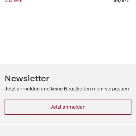
46,00 €*
2022 | Buch
Newsletter
Jetzt anmelden und keine Neuigkeiten mehr verpassen
Jetzt anmelden