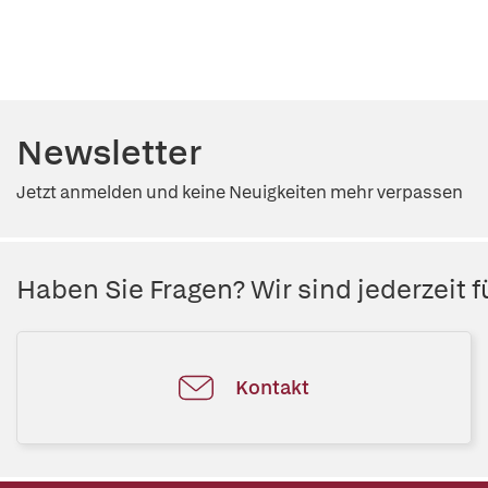
Newsletter
Jetzt anmelden und keine Neuigkeiten mehr verpassen
Haben Sie Fragen? Wir sind jederzeit fü
Kontakt