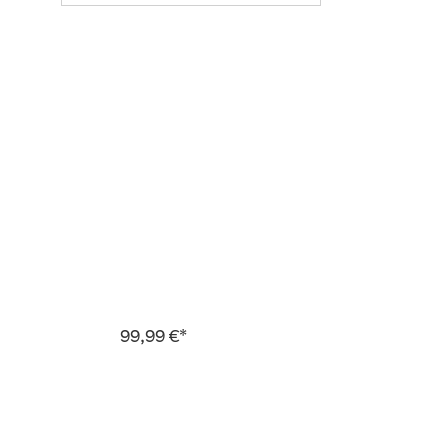
99,99 €*