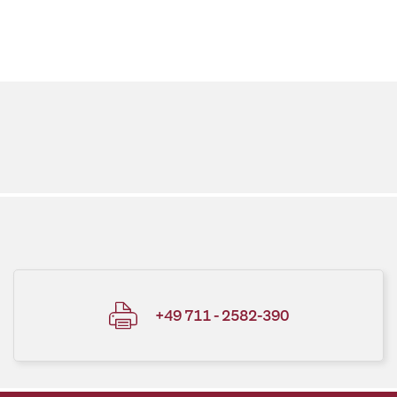
+49 711 - 2582-390