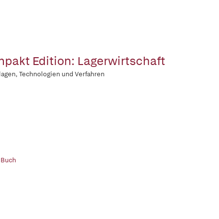
pakt Edition: Lagerwirtschaft
agen, Technologien und Verfahren
 Buch