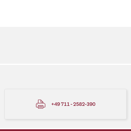
+49 711 - 2582-390