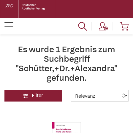
Es wurde 1 Ergebnis zum
Suchbegriff
"Schütter,+Dr.+Alexandra"
gefunden.
Filter