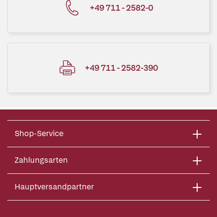
+49 711 - 2582-0
+49 711 - 2582-390
Shop-Service
Zahlungsarten
Hauptversandpartner