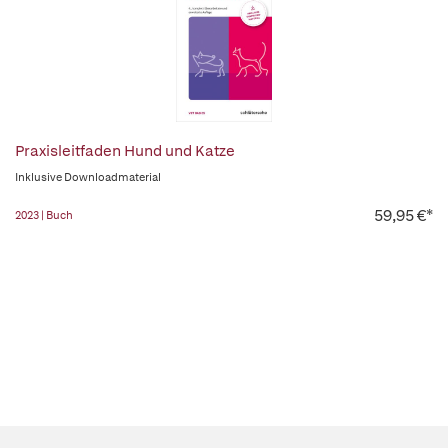
Praxisleitfaden Hund und Katze
Inklusive Downloadmaterial
59,95 €*
2023 | Buch