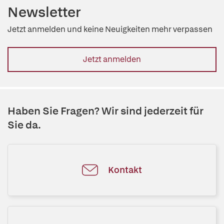
Newsletter
Jetzt anmelden und keine Neuigkeiten mehr verpassen
Jetzt anmelden
Haben Sie Fragen? Wir sind jederzeit für
Sie da.
Kontakt