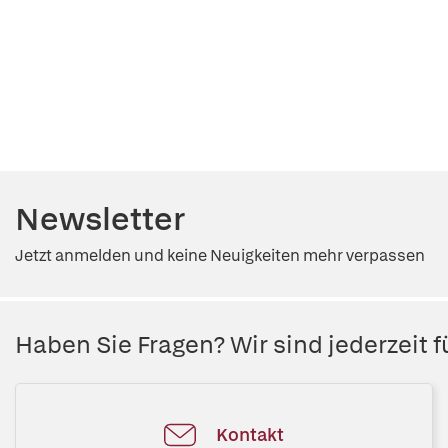
Newsletter
Jetzt anmelden und keine Neuigkeiten mehr verpassen
Haben Sie Fragen? Wir sind jederzeit fü
Kontakt