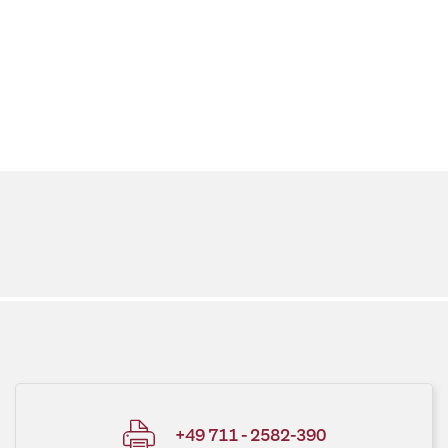
+49 711 - 2582-390