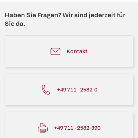
Haben Sie Fragen? Wir sind jederzeit für
Sie da.
Kontakt
+49 711 - 2582-0
+49 711 - 2582-390