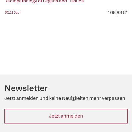
Radiopathology of Organs and Tissues
106,99 €*
2011 | Buch
Newsletter
Jetzt anmelden und keine Neuigkeiten mehr verpassen
Jetzt anmelden