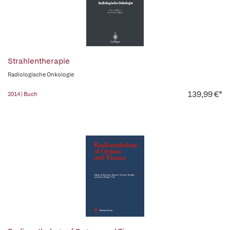
Strahlentherapie
Radiologische Onkologie
139,99 €*
2014 | Buch