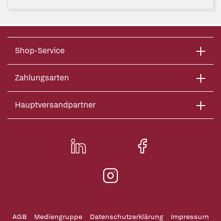
Shop-Service
Zahlungsarten
Hauptversandpartner
AGB
Mediengruppe
Datenschutzerklärung
Impressum