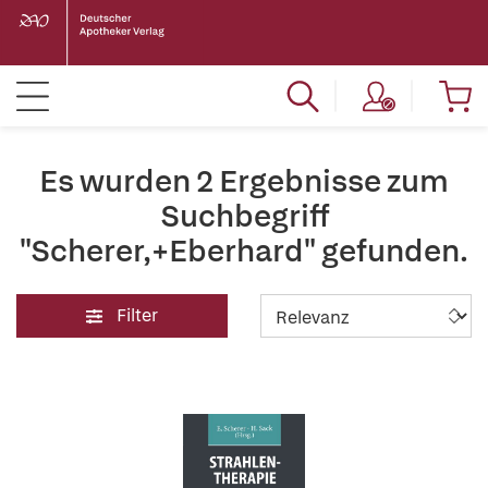
Es wurden 2 Ergebnisse zum
Suchbegriff
"Scherer,+Eberhard" gefunden.
Filter